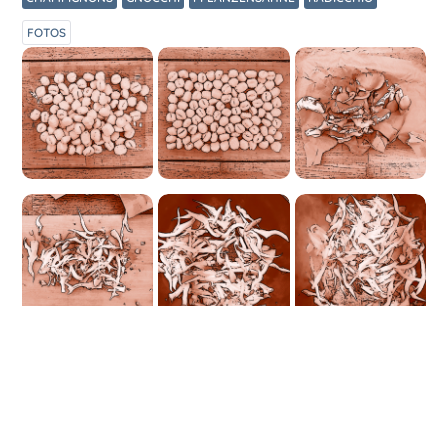
FOTOS