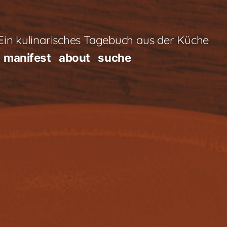
in kulinarisches Tagebuch aus der Küche
manifest
about
suche