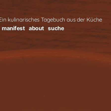
in kulinarisches Tagebuch aus der Küche
manifest
about
suche