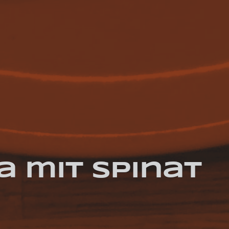
 mit Spinat