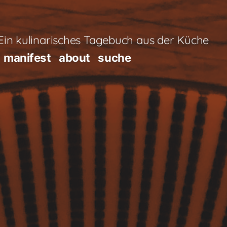
in kulinarisches Tagebuch aus der Küche
manifest
about
suche