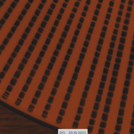
DO. , 20.10.2022