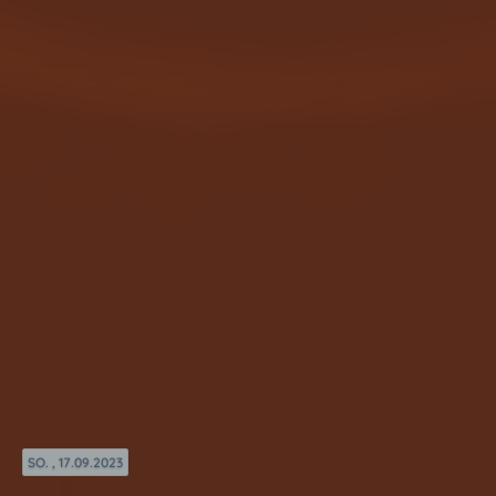
SO. , 17.09.2023