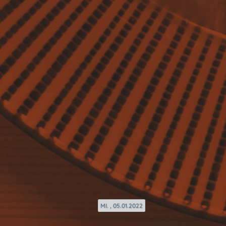
MI. , 05.01.2022