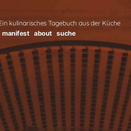
in kulinarisches Tagebuch aus der Küche
manifest
about
suche