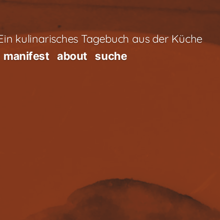
in kulinarisches Tagebuch aus der Küche
manifest
about
suche