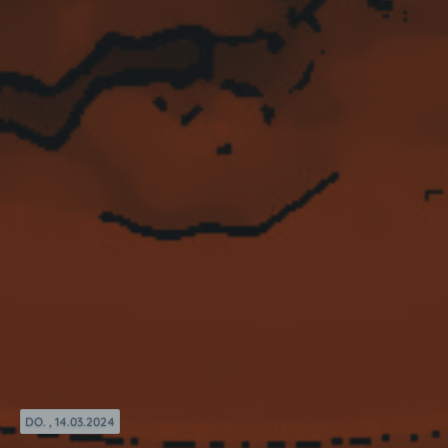
DO. , 14.03.2024