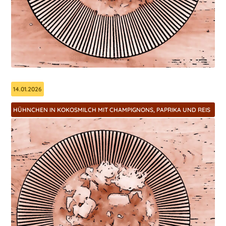
14.01.2026
HÜHNCHEN IN KOKOSMILCH MIT CHAMPIGNONS, PAPRIKA UND REIS