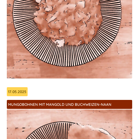
17.05.2025
MUNGOBOHNEN MIT MANGOLD UND BUCHWEIZEN-NAAN