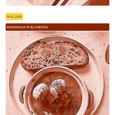
14.02.2026
SHAKSHUKA IM BLUMENTAL