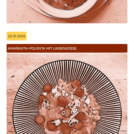
20.01.2026
AMARANTH-POLENTA MIT LINSENSOSSE