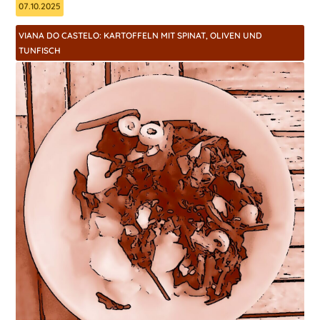
07.10.2025
VIANA DO CASTELO: KARTOFFELN MIT SPINAT, OLIVEN UND
TUNFISCH