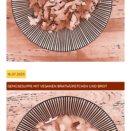
16.07.2025
GEMÜSESUPPE MIT VEGANEN BRATWÜRSTCHEN UND BROT