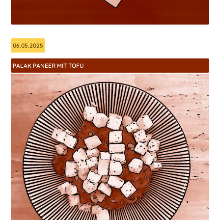
06.05.2025
PALAK PANEER MIT TOFU