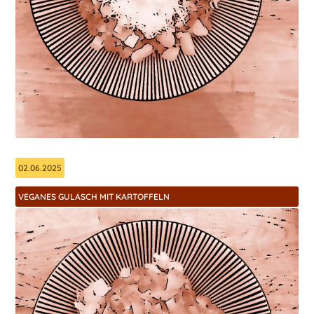
02.06.2025
VEGANES GULASCH MIT KARTOFFELN