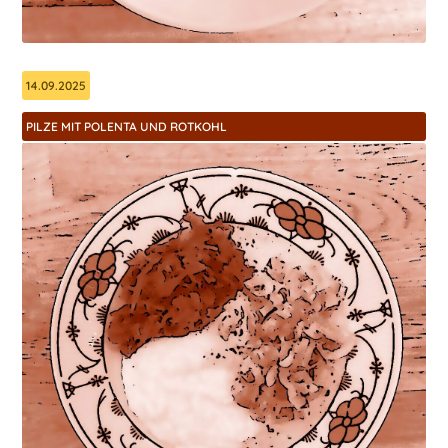
14.09.2025
PILZE MIT POLENTA UND ROTKOHL