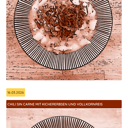
16.03.2026
CHILI SIN CARNE MIT KICHERERBSEN UND VOLLKORNREIS