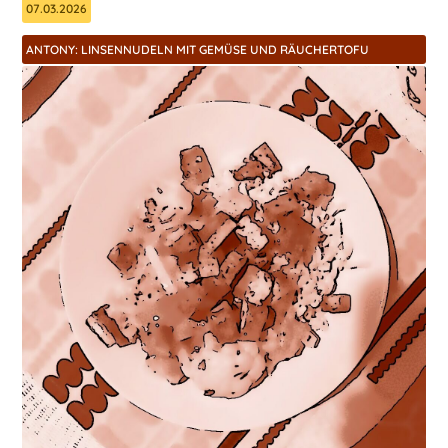
07.03.2026
ANTONY: LINSENNUDELN MIT GEMÜSE UND RÄUCHERTOFU