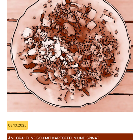
08.10.2025
ÂNCORA: TUNFISCH MIT KARTOFFELN UND SPINAT