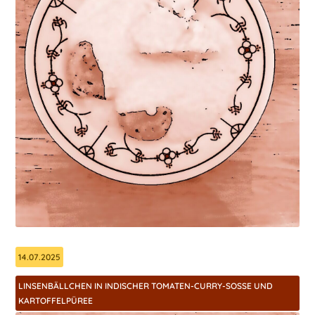
14.07.2025
LINSENBÄLLCHEN IN INDISCHER TOMATEN-CURRY-SOSSE UND K
ARTOFFELPÜREE