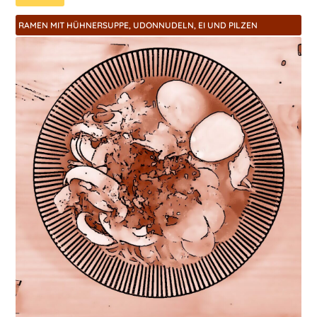
RAMEN MIT HÜHNERSUPPE, UDONNUDELN, EI UND PILZEN