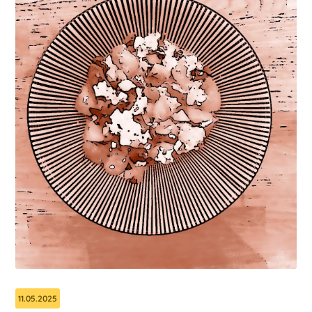
11.05.2025