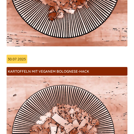
30.07.2025
KARTOFFELN MIT VEGANEM BOLOGNESE-HACK