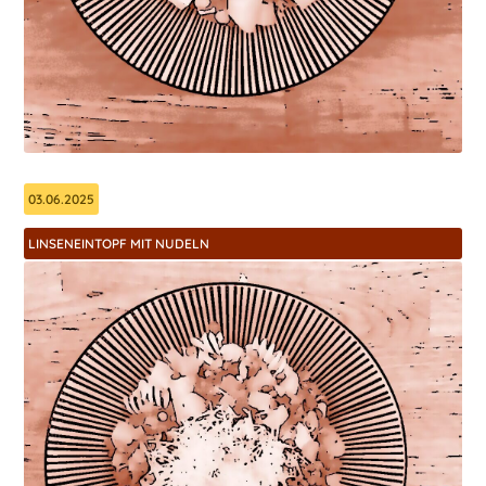
03.06.2025
LINSENEINTOPF MIT NUDELN