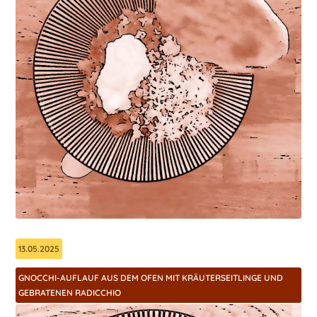
13.05.2025
GNOCCHI-AUFLAUF AUS DEM OFEN MIT KRÄUTERSEITLINGE UND
GEBRATENEN RADICCHIO