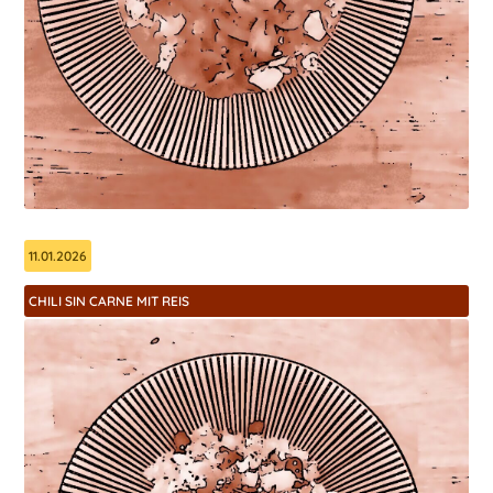
11.01.2026
CHILI SIN CARNE MIT REIS