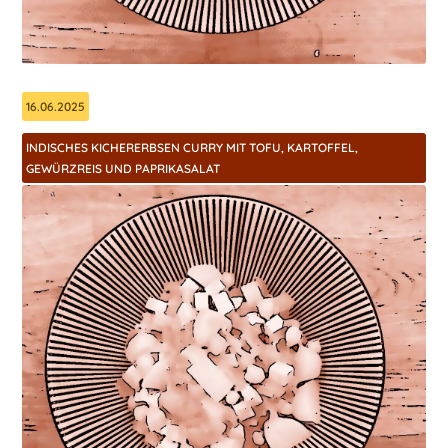
16.06.2025
INDISCHES KICHERERBSEN CURRY MIT TOFU, KARTOFFEL,
GEWÜRZREIS UND PAPRIKASALAT