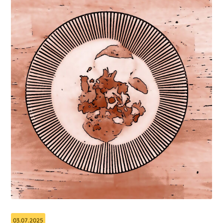
03.07.2025