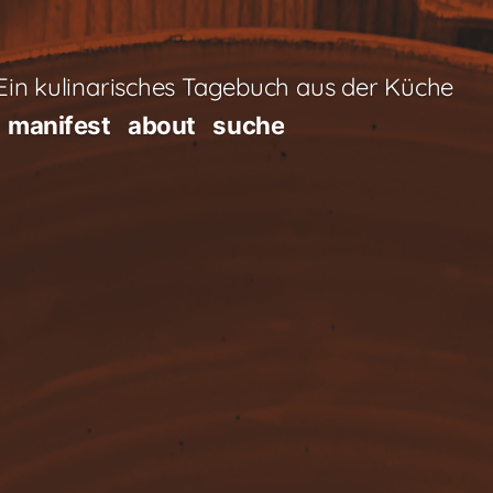
in kulinarisches Tagebuch aus der Küche
manifest
about
suche