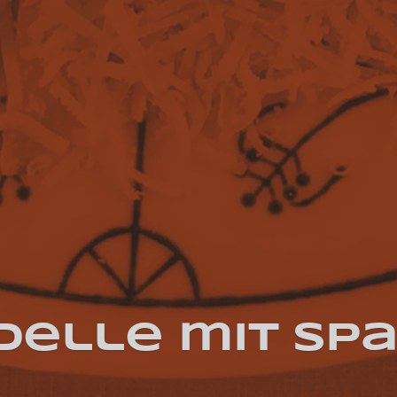
delle mit Sp