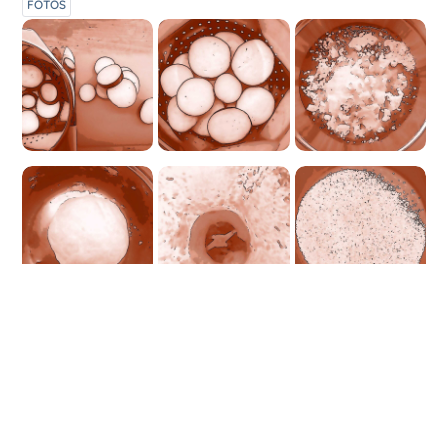
FOTOS