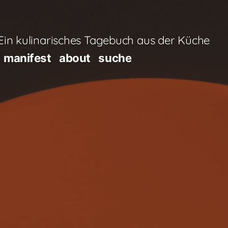
in kulinarisches Tagebuch aus der Küche
manifest
about
suche