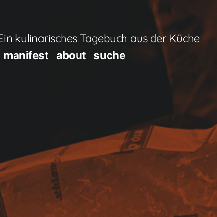
in kulinarisches Tagebuch aus der Küche
manifest
about
suche