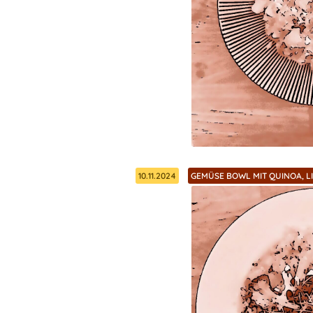
10.11.2024
GEMÜSE BOWL MIT QUINOA, L