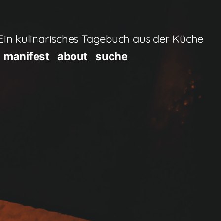
in kulinarisches Tagebuch aus der Küche
manifest
about
suche