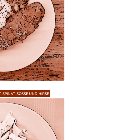
-SPINAT-SOSSE UND HIRSE