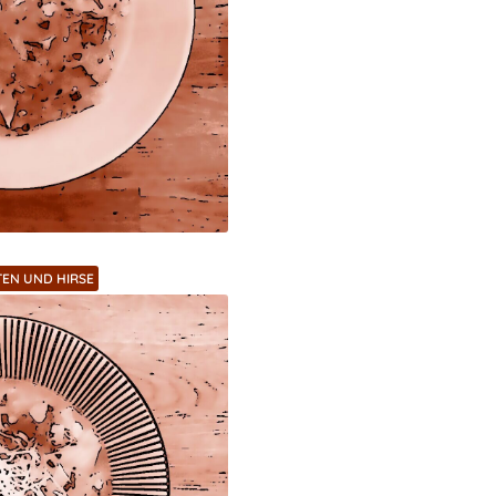
EN UND HIRSE