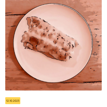
12.10.2023