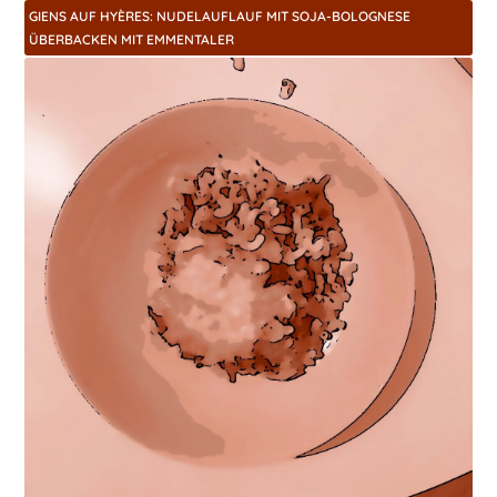
GIENS AUF HYÈRES: NUDELAUFLAUF MIT SOJA-BOLOGNESE
ÜBERBACKEN MIT EMMENTALER