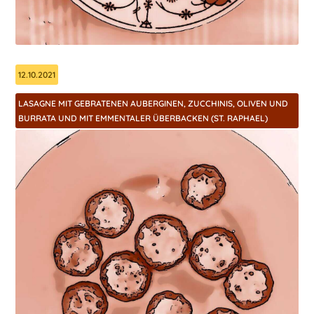
12.10.2021
LASAGNE MIT GEBRATENEN AUBERGINEN, ZUCCHINIS, OLIVEN UND
BURRATA UND MIT EMMENTALER ÜBERBACKEN (ST. RAPHAEL)