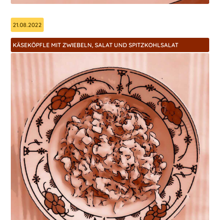
21.08.2022
KÄSEKÖPFLE MIT ZWIEBELN, SALAT UND SPITZKOHLSALAT