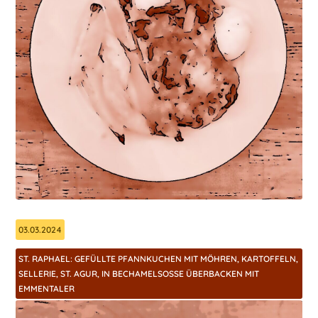
03.03.2024
ST. RAPHAEL: GEFÜLLTE PFANNKUCHEN MIT MÖHREN, KARTOFFELN,
SELLERIE, ST. AGUR, IN BECHAMELSOSSE ÜBERBACKEN MIT E
MMENTALER