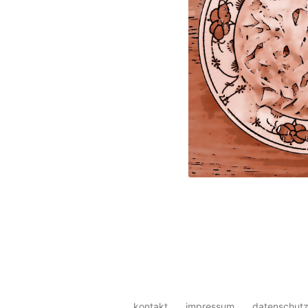
kontakt
impressum
datenschutz