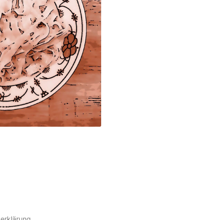
erklärung