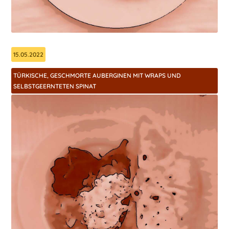
15.05.2022
TÜRKISCHE, GESCHMORTE AUBERGINEN MIT WRAPS UND
SELBSTGEERNTETEN SPINAT