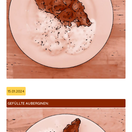
15.01.2024
GEFÜLLTE AUBERGINEN: