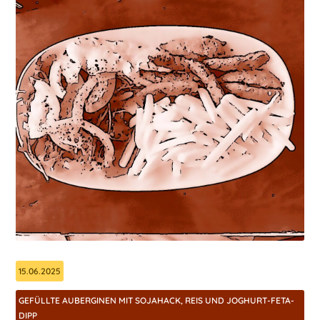
15.06.2025
GEFÜLLTE AUBERGINEN MIT SOJAHACK, REIS UND JOGHURT-FETA-
DIPP