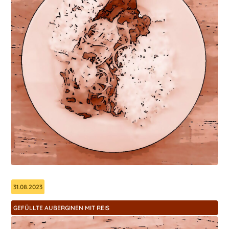
31.08.2023
GEFÜLLTE AUBERGINEN MIT REIS