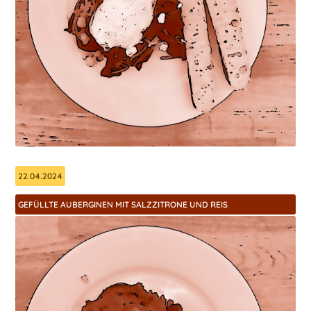
22.04.2024
GEFÜLLTE AUBERGINEN MIT SALZZITRONE UND REIS