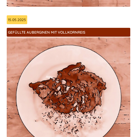
15.05.2025
GEFÜLLTE AUBERGINEN MIT VOLLKORNREIS