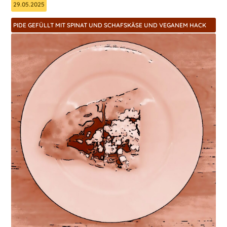
29.05.2025
PIDE GEFÜLLT MIT SPINAT UND SCHAFSKÄSE UND VEGANEM HACK