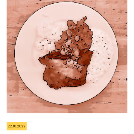
22.10.2022