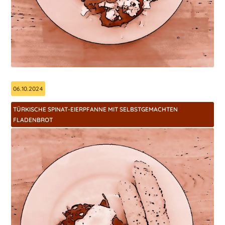
06.10.2024
TÜRKISCHE SPINAT-EIERPFANNE MIT SELBSTGEMACHTEN
FLADENBROT