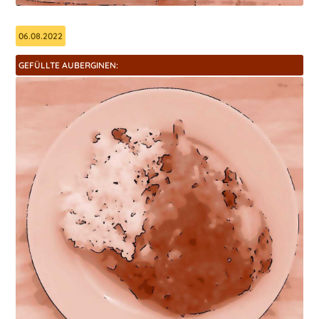
06.08.2022
GEFÜLLTE AUBERGINEN: