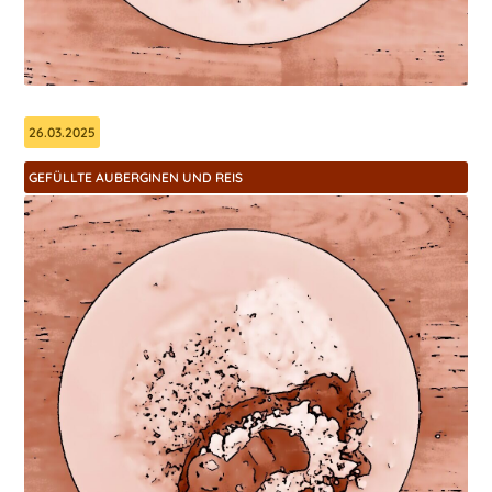
26.03.2025
GEFÜLLTE AUBERGINEN UND REIS