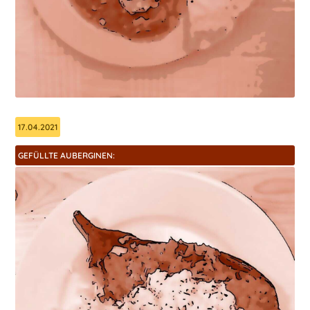
17.04.2021
GEFÜLLTE AUBERGINEN: