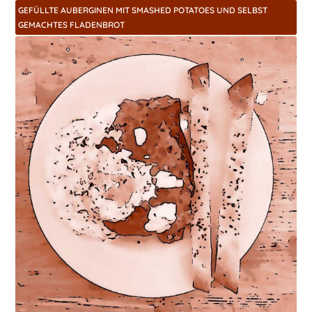
GEFÜLLTE AUBERGINEN MIT SMASHED POTATOES UND SELBST
GEMACHTES FLADENBROT