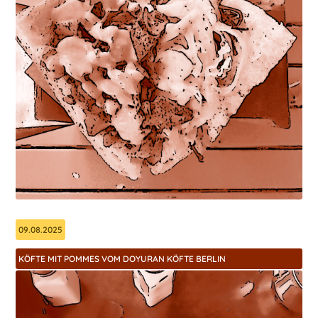
09.08.2025
KÖFTE MIT POMMES VOM DOYURAN KÖFTE BERLIN