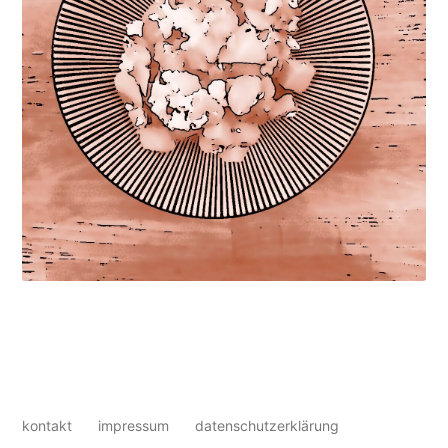
kontakt
impressum
datenschutzerklärung