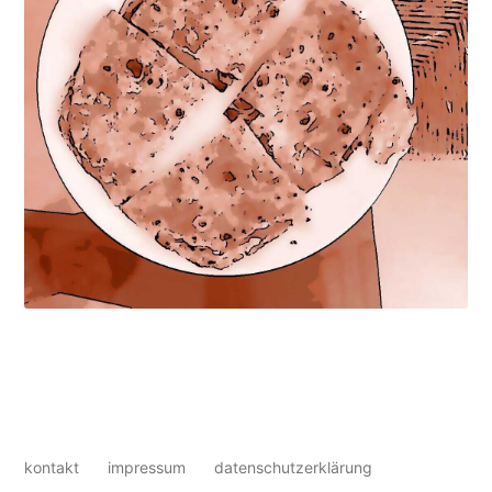
kontakt
impressum
datenschutzerklärung