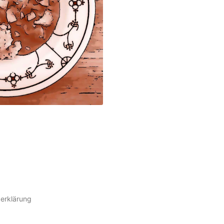
erklärung