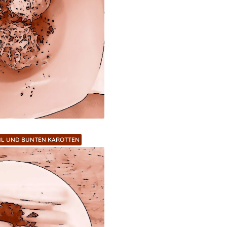
HL UND BUNTEN KAROTTEN