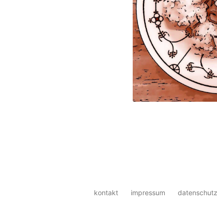
kontakt
impressum
datenschutz