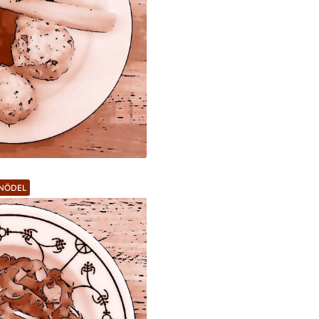
KNÖDEL