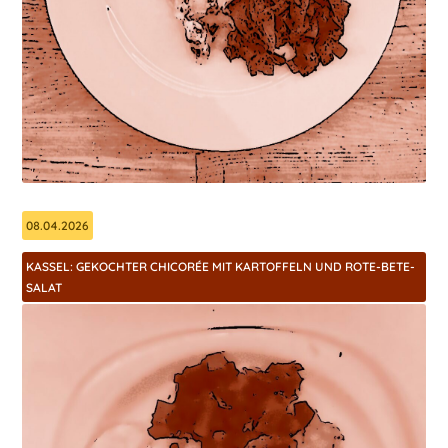
08.04.2026
KASSEL: GEKOCHTER CHICORÉE MIT KARTOFFELN UND ROTE-BETE-
SALAT