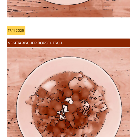
17.11.2025
VEGETARISCHER BORSCHTSCH