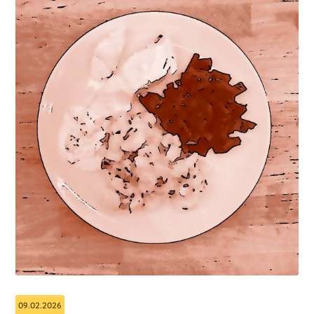
09.02.2026