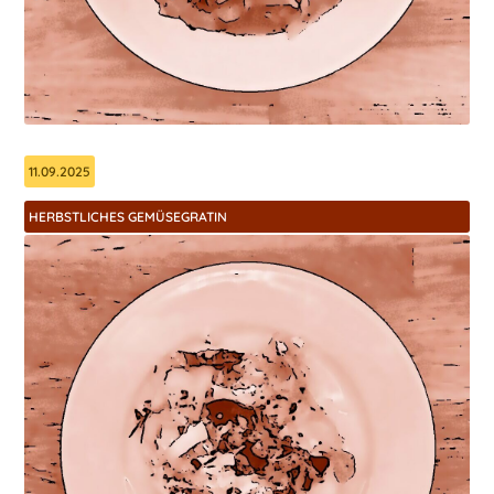
11.09.2025
HERBSTLICHES GEMÜSEGRATIN