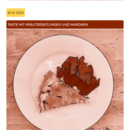
16.12.2025
TARTE MIT KRÄUTERSEITLINGEN UND MARONEN