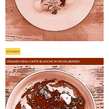
21.11.2024
VEGANES MENU CARTE BLANCHE IM MICHELBERGER