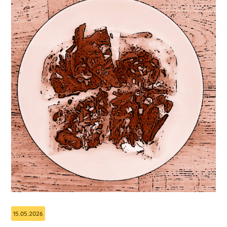
15.05.2026