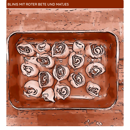
BLINIS MIT ROTER BETE UND MATJES