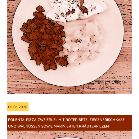
08.06.2026
POLENTA-PIZZA ZWEIERLEI: MIT ROTER BETE, ZIEGENFRISCHKÄSE
UND WALNÜSSEN SOWIE MARINIERTEN KRÄUTERPILZEN