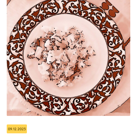
09.12.2023