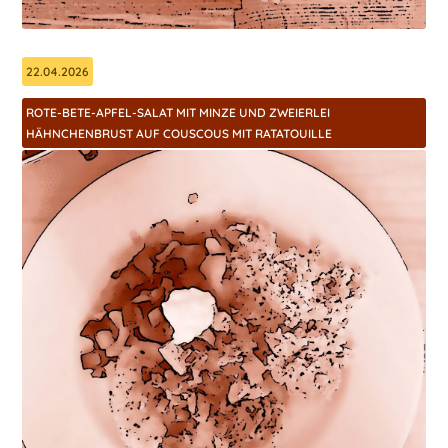
22.04.2026
ROTE-BETE-APFEL-SALAT MIT MINZE UND ZWEIERLEI
HÄHNCHENBRUST AUF COUSCOUS MIT RATATOUILLE