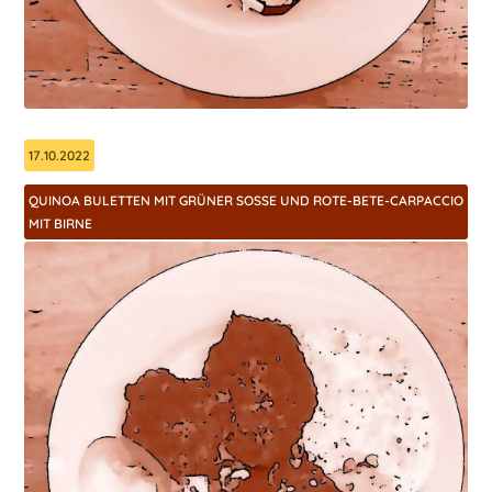
17.10.2022
QUINOA BULETTEN MIT GRÜNER SOSSE UND ROTE-BETE-CARPACCIO M
IT BIRNE