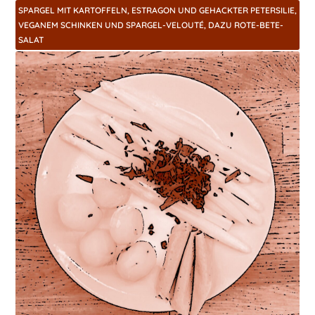
SPARGEL MIT KARTOFFELN, ESTRAGON UND GEHACKTER PETERSILIE,
VEGANEM SCHINKEN UND SPARGEL-VELOUTÉ, DAZU ROTE-BETE-
SALAT