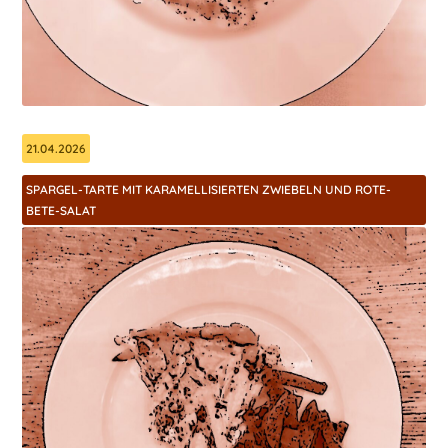
21.04.2026
SPARGEL-TARTE MIT KARAMELLISIERTEN ZWIEBELN UND ROTE-
BETE-SALAT