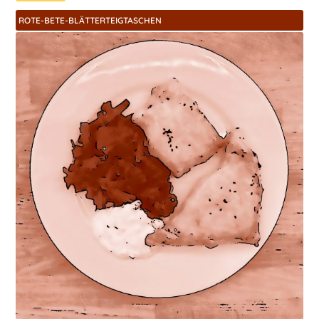
ROTE-BETE-BLÄTTERTEIGTASCHEN