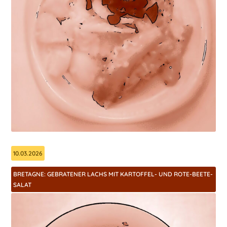
10.03.2026
BRETAGNE: GEBRATENER LACHS MIT KARTOFFEL- UND ROTE-BEETE-
SALAT