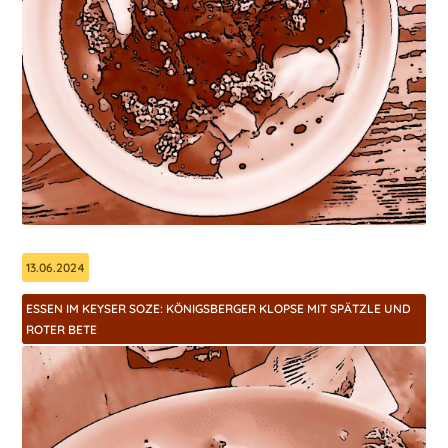
13.06.2024
ESSEN IM KEYSER SOZE: KÖNIGSBERGER KLOPSE MIT SPÄTZLE UND
ROTER BETE