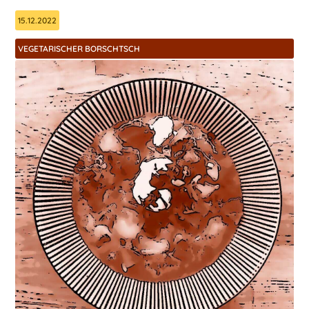
15.12.2022
VEGETARISCHER BORSCHTSCH