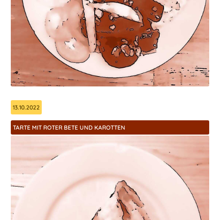
13.10.2022
TARTE MIT ROTER BETE UND KAROTTEN