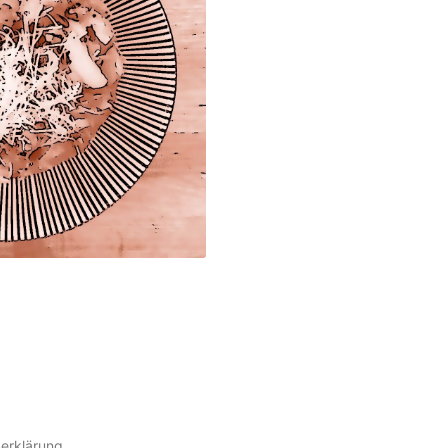
erklärung