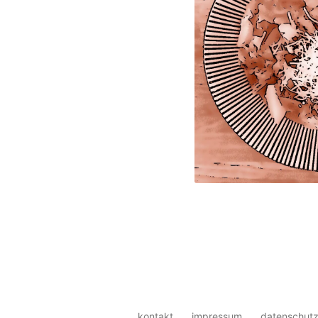
kontakt
impressum
datenschutz