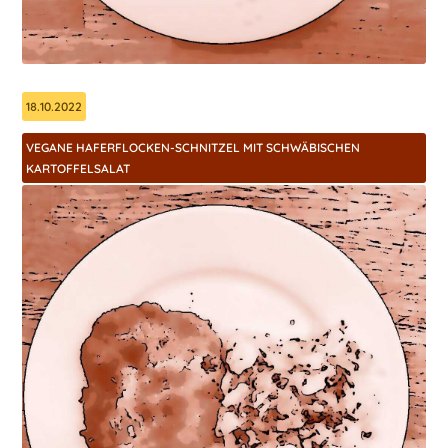
18.10.2022
VEGANE HAFERFLOCKEN-SCHNITZEL MIT SCHWÄBISCHEN
KARTOFFELSALAT