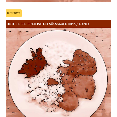
19.11.2022
ROTE LINSEN BRATLING MIT SÜSSSAUER DIPP (KARINE)