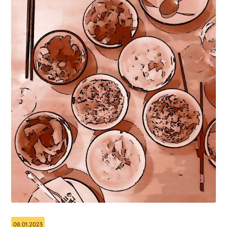
08.01.2023