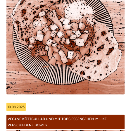
10.08.2023
VEGANE KÖTTBULLAR UND MIT TOBS ESSENGEHEN IM LIKE
VERSCHIEDENE BOWLS