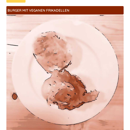
BURGER MIT VEGANEN FRIKADELLEN