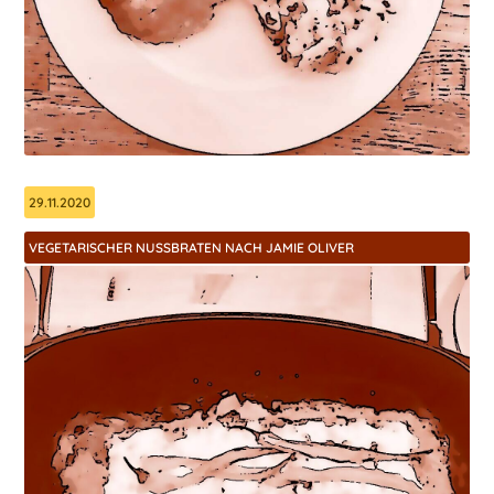
29.11.2020
VEGETARISCHER NUSSBRATEN NACH JAMIE OLIVER