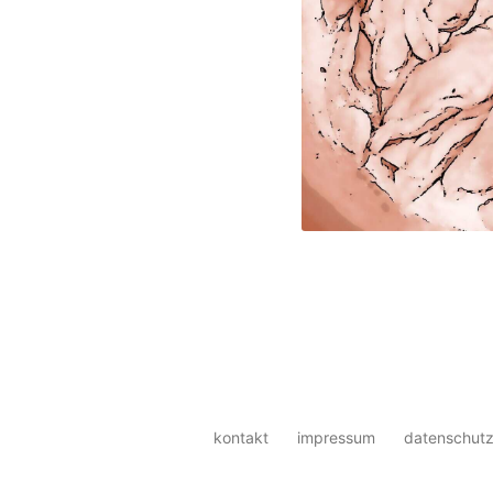
kontakt
impressum
datenschutz