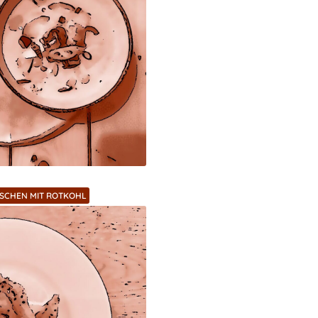
ASCHEN MIT ROTKOHL