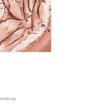
erklärung