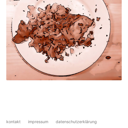
kontakt
impressum
datenschutzerklärung