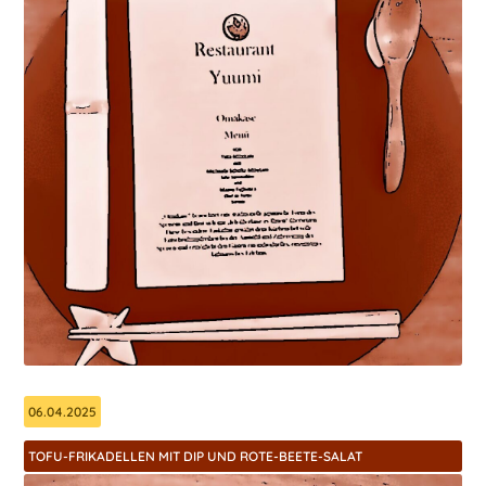
06.04.2025
TOFU-FRIKADELLEN MIT DIP UND ROTE-BEETE-SALAT