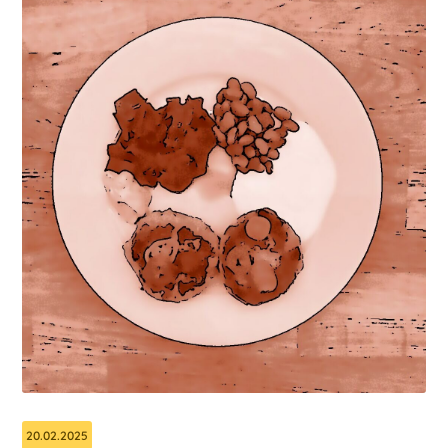
20.02.2025