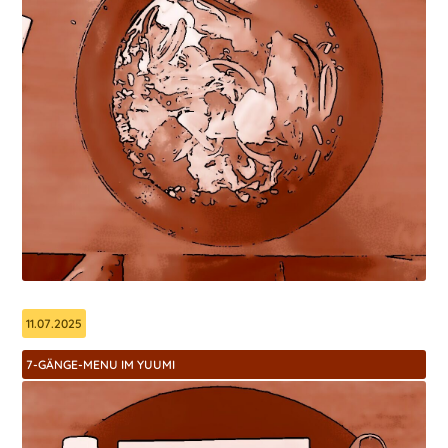
11.07.2025
7-GÄNGE-MENU IM YUUMI