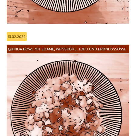
13.02.2022
QUINOA BOWL MIT EDAME, WEISSKOHL, TOFU UND ERDNUSSSOSSE