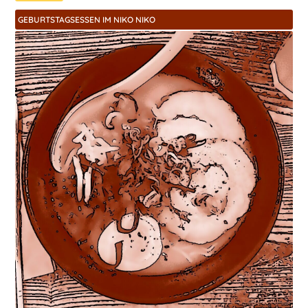
GEBURTSTAGSESSEN IM NIKO NIKO