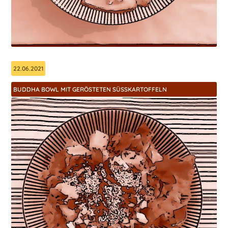
22.06.2021
BUDDHA BOWL MIT GERÖSTETEN SÜSSKARTOFFELN