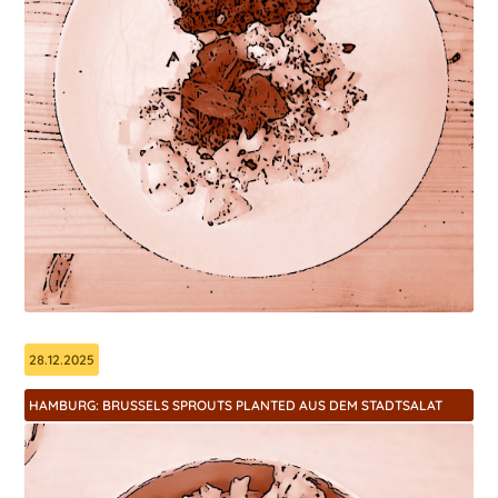
28.12.2025
HAMBURG: BRUSSELS SPROUTS PLANTED AUS DEM STADTSALAT