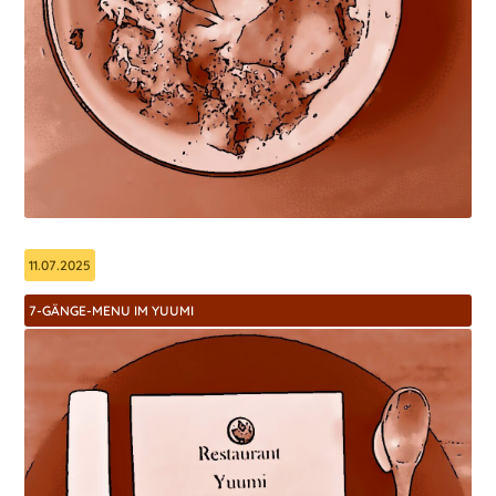
11.07.2025
7-GÄNGE-MENU IM YUUMI