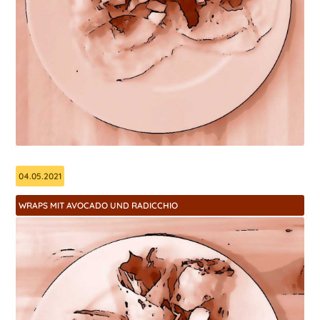
04.05.2021
WRAPS MIT AVOCADO UND RADICCHIO