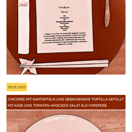
28.05.2025
CHICORÉE MIT KARTOFFELN UND GEBACKENENE TORTILLA GEFÜLLT
MIT KÄSE UND TOMATEN-AVOCADO-SALAT ALS VORSPEISE