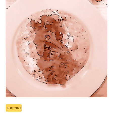
10.09.2021