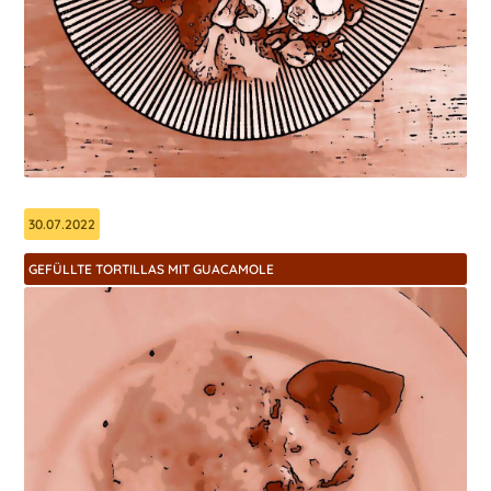
30.07.2022
GEFÜLLTE TORTILLAS MIT GUACAMOLE