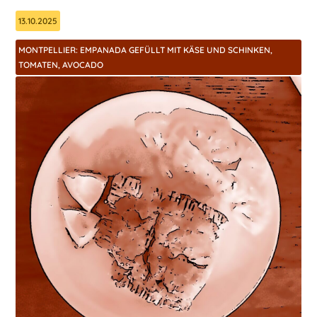
13.10.2025
MONTPELLIER: EMPANADA GEFÜLLT MIT KÄSE UND SCHINKEN,
TOMATEN, AVOCADO