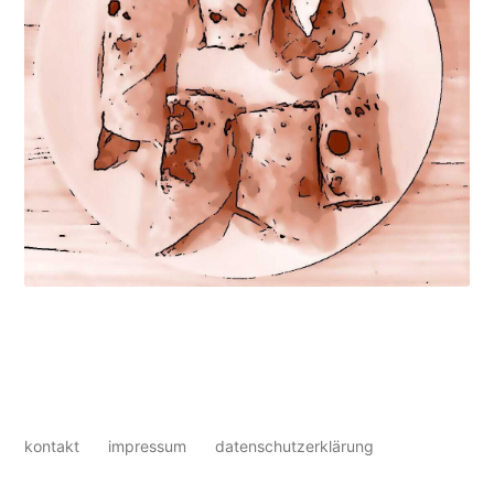
kontakt
impressum
datenschutzerklärung