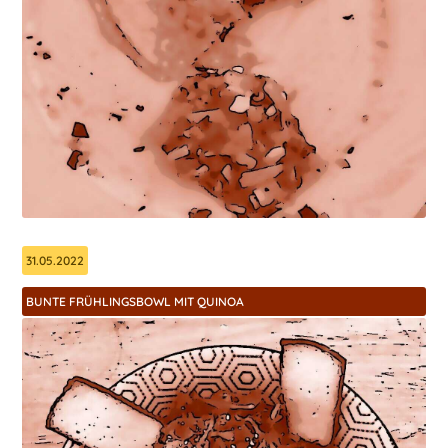
31.05.2022
BUNTE FRÜHLINGSBOWL MIT QUINOA