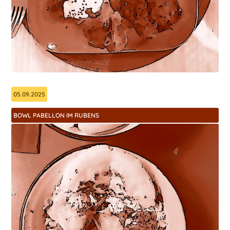
05.09.2025
BOWL PABELLON IM RUBENS