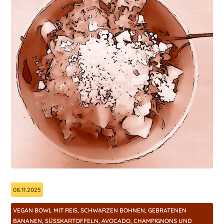
08.11.2025
VEGAN BOWL MIT REIS, SCHWARZEN BOHNEN, GEBRATENEN
BANANEN, SÜSSKARTOFFELN, AVOCADO, CHAMPIGNONS UND G