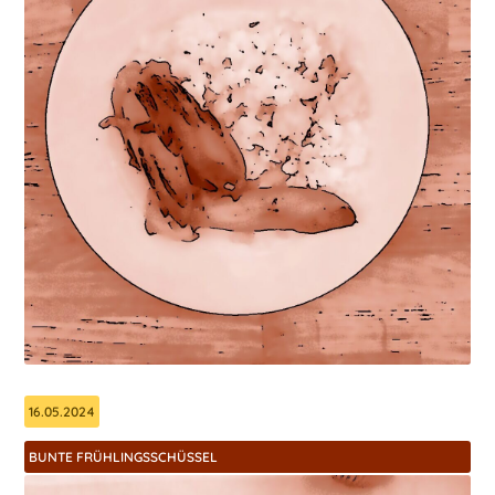
16.05.2024
BUNTE FRÜHLINGSSCHÜSSEL