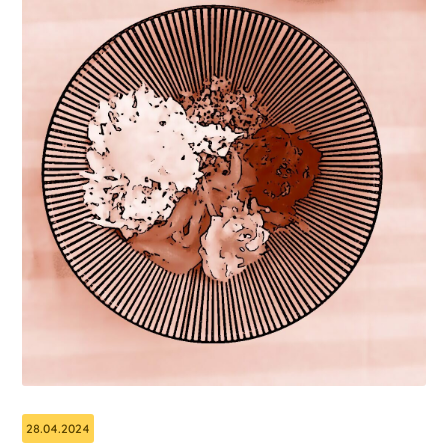
28.04.2024