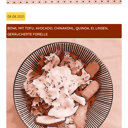
08.08.2021
BOWL MIT TOFU, AVOCADO, CHINAKOHL, QUINOA, EI, LINSEN,
GERÄUCHERTE FORELLE