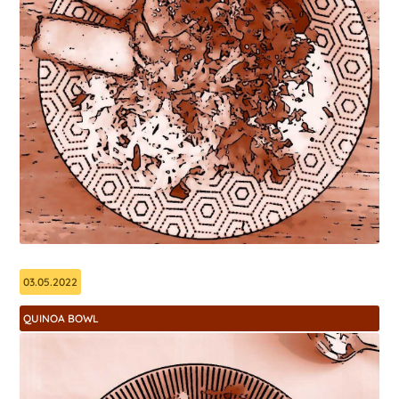
03.05.2022
QUINOA BOWL