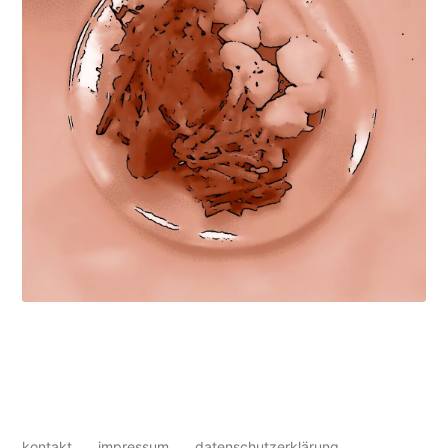
kontakt
impressum
datenschutzerklärung