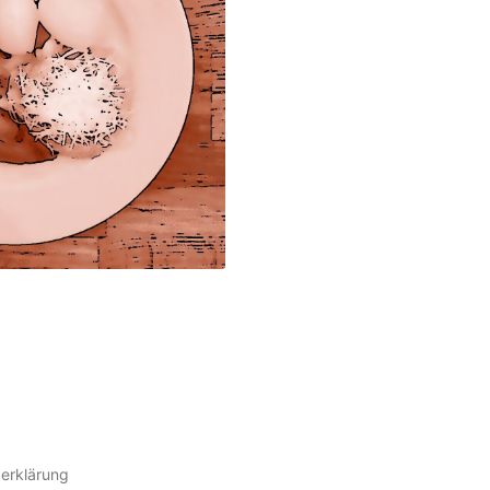
erklärung