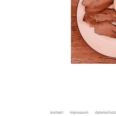
kontakt
impressum
datenschutz