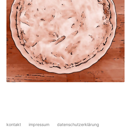
kontakt
impressum
datenschutzerklärung