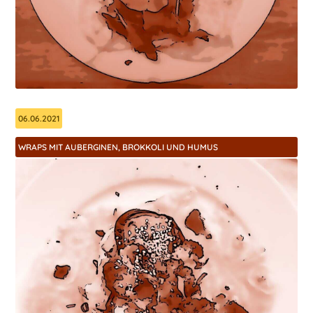
06.06.2021
WRAPS MIT AUBERGINEN, BROKKOLI UND HUMUS