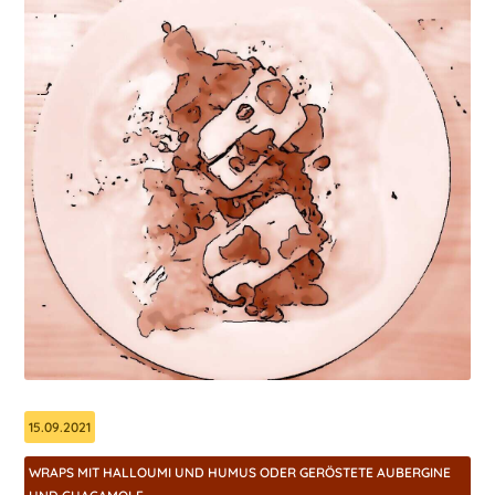
15.09.2021
WRAPS MIT HALLOUMI UND HUMUS ODER GERÖSTETE AUBERGINE