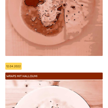
12.04.2022
WRAPS MIT HALLOUMI