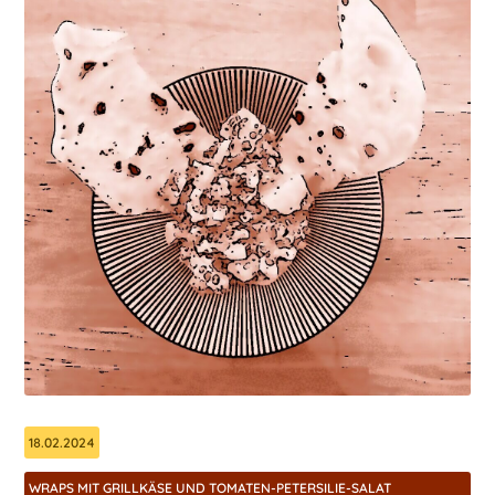
18.02.2024
WRAPS MIT GRILLKÄSE UND TOMATEN-PETERSILIE-SALAT