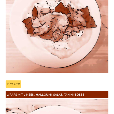
15.12.2021
WRAPS MIT LINSEN, HALLOUMI, SALAT, TAHINI-SOSSE