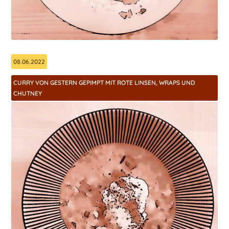
08.06.2022
CURRY VON GESTERN GEPIMPT MIT ROTE LINSEN, WRAPS UND
CHUTNEY