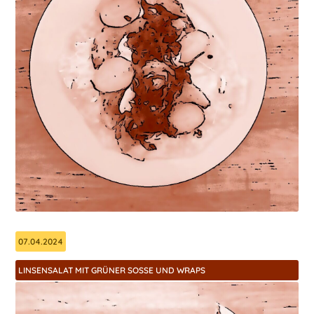
07.04.2024
LINSENSALAT MIT GRÜNER SOSSE UND WRAPS