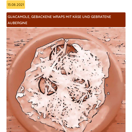
13.08.2021
GUACAMOLE, GEBACKENE WRAPS MIT KÄSE UND GEBRATENE
AUBERGINE