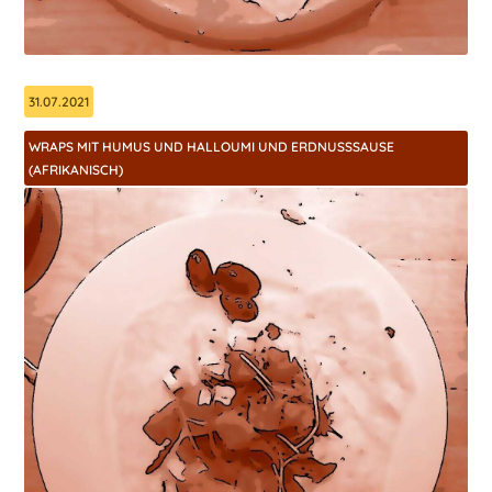
31.07.2021
WRAPS MIT HUMUS UND HALLOUMI UND ERDNUSSSAUSE
(AFRIKANISCH)