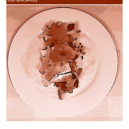
UND GUACAMOLE