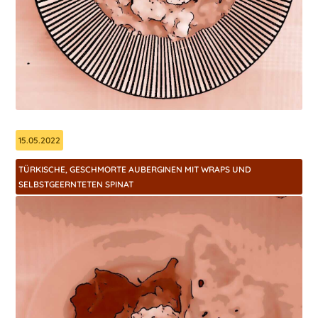
15.05.2022
TÜRKISCHE, GESCHMORTE AUBERGINEN MIT WRAPS UND
SELBSTGEERNTETEN SPINAT