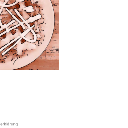
erklärung