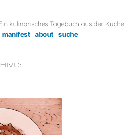
in kulinarisches Tagebuch aus der Küche
manifest
about
suche
hive: