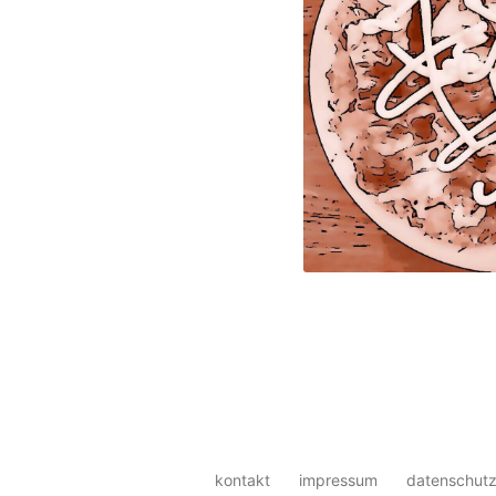
kontakt
impressum
datenschutz