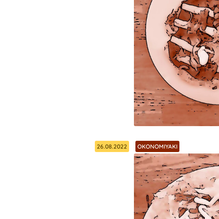
26.08.2022
OKONOMIYAKI