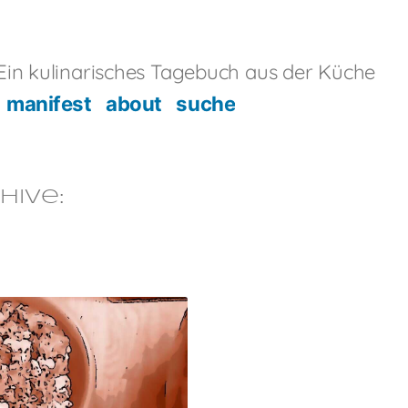
in kulinarisches Tagebuch aus der Küche
manifest
about
suche
hive: