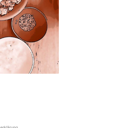
erklärung