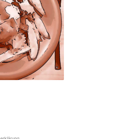
erklärung