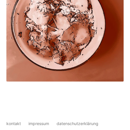
kontakt
impressum
datenschutzerklärung